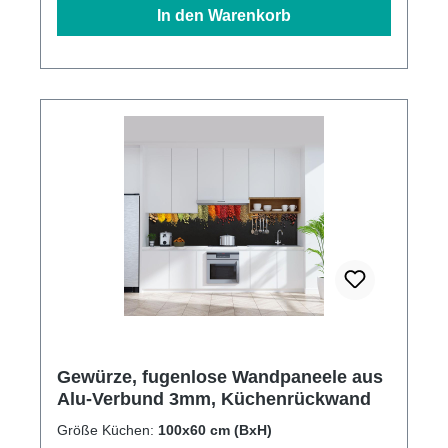
In den Warenkorb
Gewürze, fugenlose Wandpaneele aus
Alu-Verbund 3mm, Küchenrückwand
Größe Küchen:
100x60 cm (BxH)