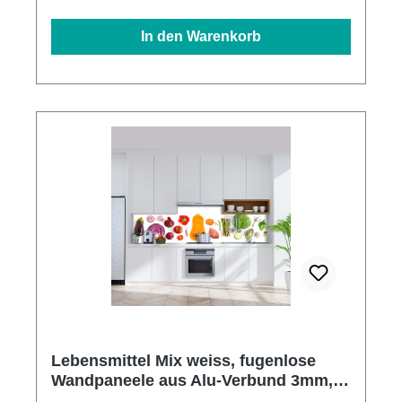
In den Warenkorb
Lebensmittel Mix weiss, fugenlose
Wandpaneele aus Alu-Verbund 3mm,
Küchenrückwand