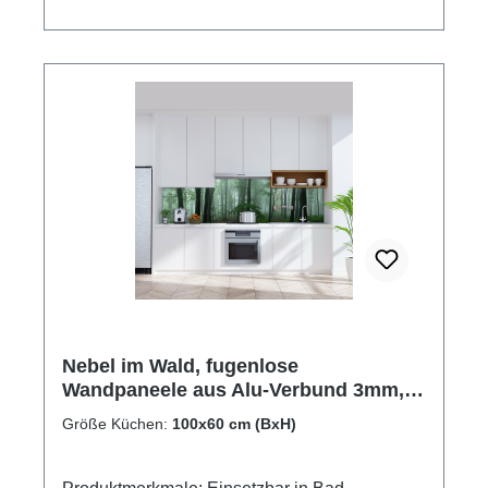
Nebel im Wald, fugenlose
Wandpaneele aus Alu-Verbund 3mm,
Küchenrückwand
Größe Küchen:
100x60 cm (BxH)