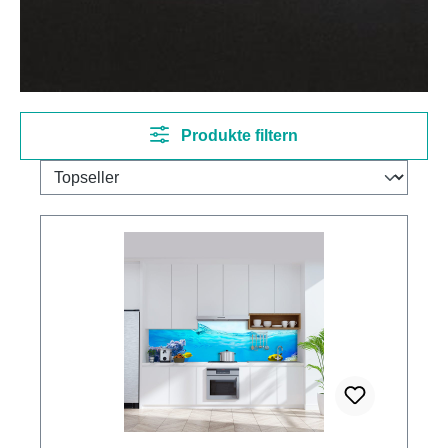
Produkte filtern