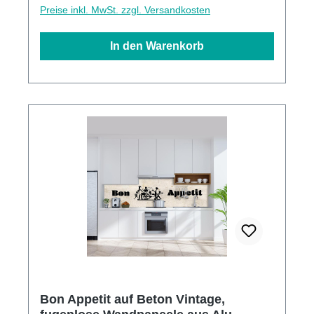
Preise inkl. MwSt. zzgl. Versandkosten
In den Warenkorb
Bon Appetit auf Beton Vintage,