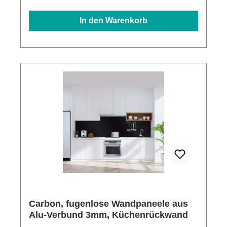
In den Warenkorb
Carbon, fugenlose Wandpaneele aus
Alu-Verbund 3mm, Küchenrückwand