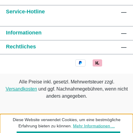
Service-Hotline
Informationen
Rechtliches
Alle Preise inkl. gesetzl. Mehrwertsteuer zzgl.
Versandkosten
und ggf. Nachnahmegebühren, wenn nicht
anders angegeben.
Diese Website verwendet Cookies, um eine bestmögliche
Erfahrung bieten zu können.
Mehr Informationen ...