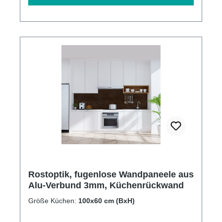
Rostoptik, fugenlose Wandpaneele aus
Alu-Verbund 3mm, Küchenrückwand
Größe Küchen:
100x60 cm (BxH)