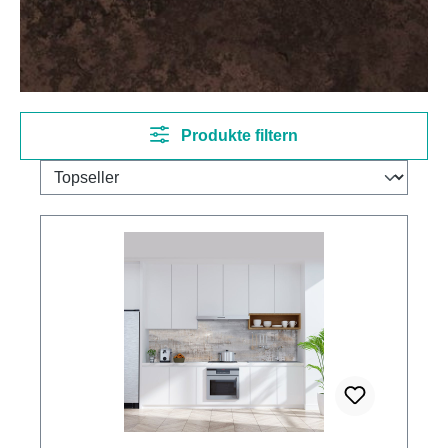
Produkte filtern