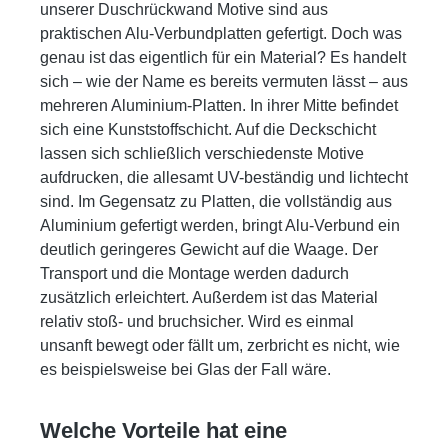
unserer Duschrückwand Motive sind aus
praktischen Alu-Verbundplatten gefertigt. Doch was
genau ist das eigentlich für ein Material? Es handelt
sich – wie der Name es bereits vermuten lässt – aus
mehreren Aluminium-Platten. In ihrer Mitte befindet
sich eine Kunststoffschicht. Auf die Deckschicht
lassen sich schließlich verschiedenste Motive
aufdrucken, die allesamt UV-beständig und lichtecht
sind. Im Gegensatz zu Platten, die vollständig aus
Aluminium gefertigt werden, bringt Alu-Verbund ein
deutlich geringeres Gewicht auf die Waage. Der
Transport und die Montage werden dadurch
zusätzlich erleichtert. Außerdem ist das Material
relativ stoß- und bruchsicher. Wird es einmal
unsanft bewegt oder fällt um, zerbricht es nicht, wie
es beispielsweise bei Glas der Fall wäre.
Welche Vorteile hat eine