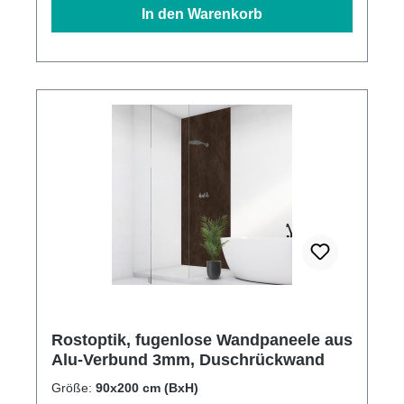
In den Warenkorb
Rostoptik, fugenlose Wandpaneele aus
Alu-Verbund 3mm, Duschrückwand
Größe:
90x200 cm (BxH)