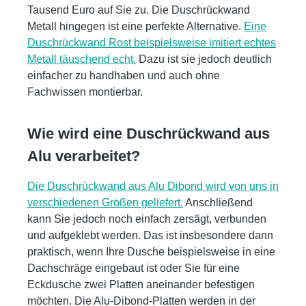
Tausend Euro auf Sie zu. Die Duschrückwand
Metall hingegen ist eine perfekte Alternative.
Eine
Duschrückwand Rost beispielsweise imitiert echtes
Metall täuschend echt.
Dazu ist sie jedoch deutlich
einfacher zu handhaben und auch ohne
Fachwissen montierbar.
Wie wird eine Duschrückwand aus
Alu verarbeitet?
Die Duschrückwand aus Alu Dibond wird von uns in
verschiedenen Größen geliefert.
Anschließend
kann Sie jedoch noch einfach zersägt, verbunden
und aufgeklebt werden. Das ist insbesondere dann
praktisch, wenn Ihre Dusche beispielsweise in eine
Dachschräge eingebaut ist oder Sie für eine
Eckdusche zwei Platten aneinander befestigen
möchten. Die Alu-Dibond-Platten werden in der