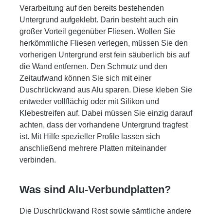
Verarbeitung auf den bereits bestehenden
Untergrund aufgeklebt. Darin besteht auch ein
großer Vorteil gegenüber Fliesen. Wollen Sie
herkömmliche Fliesen verlegen, müssen Sie den
vorherigen Untergrund erst fein säuberlich bis auf
die Wand entfernen. Den Schmutz und den
Zeitaufwand können Sie sich mit einer
Duschrückwand aus Alu sparen. Diese kleben Sie
entweder vollflächig oder mit Silikon und
Klebestreifen auf. Dabei müssen Sie einzig darauf
achten, dass der vorhandene Untergrund tragfest
ist. Mit Hilfe spezieller Profile lassen sich
anschließend mehrere Platten miteinander
verbinden.
Was sind Alu-Verbundplatten?
Die Duschrückwand Rost sowie sämtliche andere