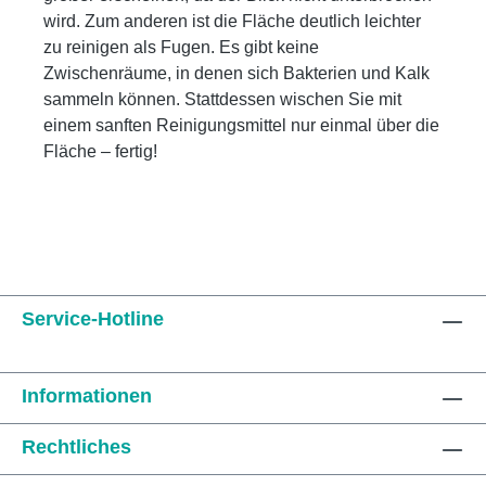
wird. Zum anderen ist die Fläche deutlich leichter
zu reinigen als Fugen. Es gibt keine
Zwischenräume, in denen sich Bakterien und Kalk
sammeln können. Stattdessen wischen Sie mit
einem sanften Reinigungsmittel nur einmal über die
Fläche – fertig!
Service-Hotline
Informationen
Rechtliches