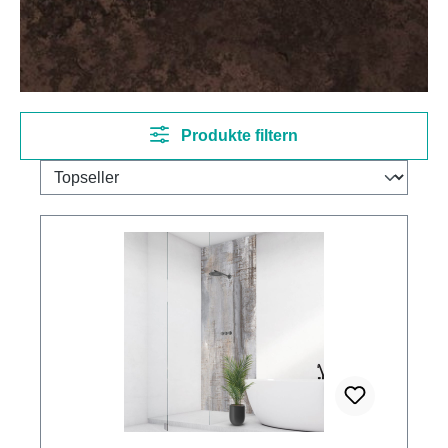
Produkte filtern