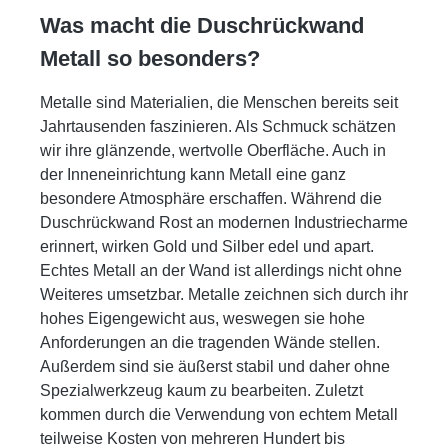
Was macht die Duschrückwand
Metall so besonders?
Metalle sind Materialien, die Menschen bereits seit
Jahrtausenden faszinieren. Als Schmuck schätzen
wir ihre glänzende, wertvolle Oberfläche. Auch in
der Inneneinrichtung kann Metall eine ganz
besondere Atmosphäre erschaffen. Während die
Duschrückwand Rost an modernen Industriecharme
erinnert, wirken Gold und Silber edel und apart.
Echtes Metall an der Wand ist allerdings nicht ohne
Weiteres umsetzbar. Metalle zeichnen sich durch ihr
hohes Eigengewicht aus, weswegen sie hohe
Anforderungen an die tragenden Wände stellen.
Außerdem sind sie äußerst stabil und daher ohne
Spezialwerkzeug kaum zu bearbeiten. Zuletzt
kommen durch die Verwendung von echtem Metall
teilweise Kosten von mehreren Hundert bis