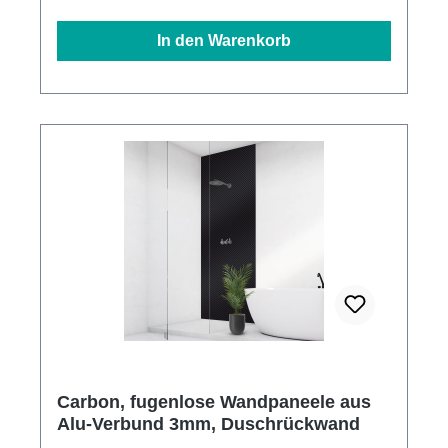
In den Warenkorb
Carbon, fugenlose Wandpaneele aus
Alu-Verbund 3mm, Duschrückwand