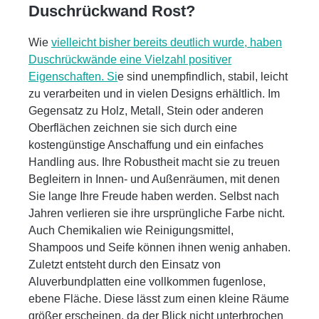
Duschrückwand Rost?
Wie
vielleicht bisher bereits deutlich wurde, haben
Duschrückwände eine Vielzahl positiver
Eigenschaften. Si
e sind unempfindlich, stabil, leicht
zu verarbeiten und in vielen Designs erhältlich. Im
Gegensatz zu Holz, Metall, Stein oder anderen
Oberflächen zeichnen sie sich durch eine
kostengünstige Anschaffung und ein einfaches
Handling aus. Ihre Robustheit macht sie zu treuen
Begleitern in Innen- und Außenräumen, mit denen
Sie lange Ihre Freude haben werden. Selbst nach
Jahren verlieren sie ihre ursprüngliche Farbe nicht.
Auch Chemikalien wie Reinigungsmittel,
Shampoos und Seife können ihnen wenig anhaben.
Zuletzt entsteht durch den Einsatz von
Aluverbundplatten eine vollkommen fugenlose,
ebene Fläche. Diese lässt zum einen kleine Räume
größer erscheinen, da der Blick nicht unterbrochen