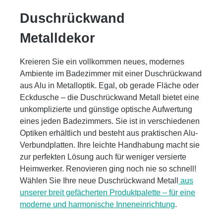
Duschrückwand
Metalldekor
Kreieren Sie ein vollkommen neues, modernes
Ambiente im Badezimmer mit einer Duschrückwand
aus Alu in Metalloptik. Egal, ob gerade Fläche oder
Eckdusche – die Duschrückwand Metall bietet eine
unkomplizierte und günstige optische Aufwertung
eines jeden Badezimmers. Sie ist in verschiedenen
Optiken erhältlich und besteht aus praktischen Alu-
Verbundplatten. Ihre leichte Handhabung macht sie
zur perfekten Lösung auch für weniger versierte
Heimwerker. Renovieren ging noch nie so schnell!
Wählen Sie Ihre neue Duschrückwand Metall
aus
unserer breit gefächerten Produktpalette – für eine
moderne und harmonische Inneneinrichtung
.