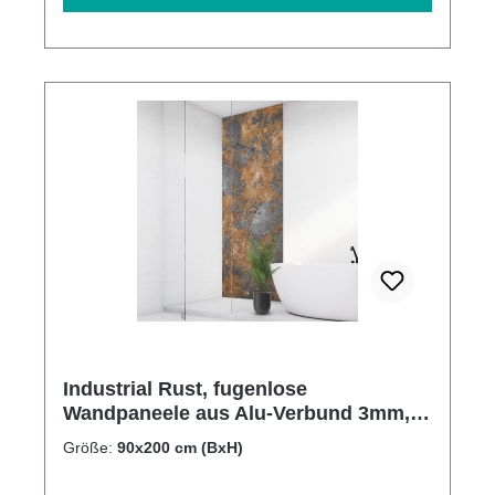
Industrial Rust, fugenlose
Wandpaneele aus Alu-Verbund 3mm,
Duschrückwand
Größe:
90x200 cm (BxH)