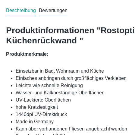
Beschreibung
Bewertungen
Produktinformationen "Rostopt
Küchenrückwand "
Produktmerkmale:
Einsetzbar in Bad, Wohnraum und Küche
Einfaches anbringen durch großflächiges Verkleben
Leichte wie schnelle Reinigung
Wasser- und Kalkbeständige Oberflächen
UV-Lackierte Oberflächen
hohe Kratzfestigkeit
1440dpi UV-Direktdruck
Made in Germany
Kann über vorhandenen Fliesen angebracht werden