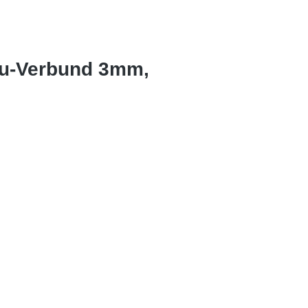
lu-Verbund 3mm,