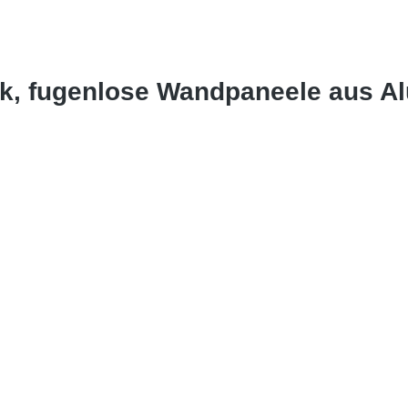
ik, fugenlose Wandpaneele aus A