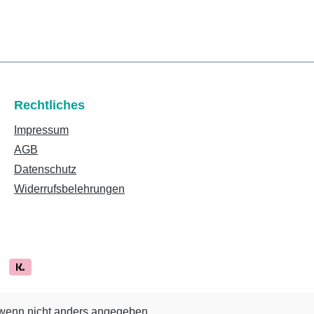
Rechtliches
Impressum
AGB
Datenschutz
Widerrufsbelehrungen
enn nicht anders angegeben.