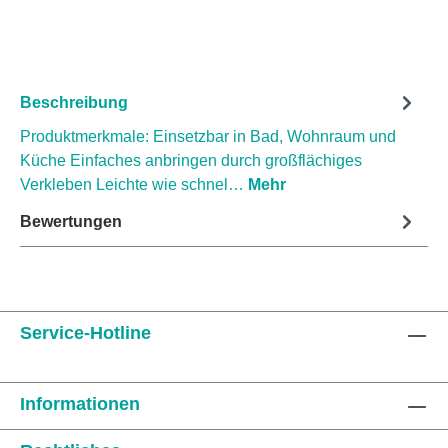
Beschreibung
Produktmerkmale: Einsetzbar in Bad, Wohnraum und
Küche Einfaches anbringen durch großflächiges
Verkleben Leichte wie schnel…
Mehr
Bewertungen
Service-Hotline
Informationen