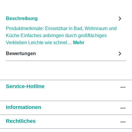
Beschreibung
Produktmerkmale: Einsetzbar in Bad, Wohnraum und
Küche Einfaches anbringen durch großflächiges
Verkleben Leichte wie schnel…
Mehr
Bewertungen
Service-Hotline
Informationen
Rechtliches