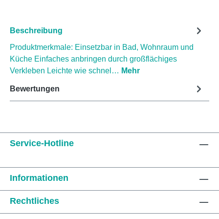
Beschreibung
Produktmerkmale: Einsetzbar in Bad, Wohnraum und
Küche Einfaches anbringen durch großflächiges
Verkleben Leichte wie schnel…
Mehr
Bewertungen
Service-Hotline
Informationen
Rechtliches