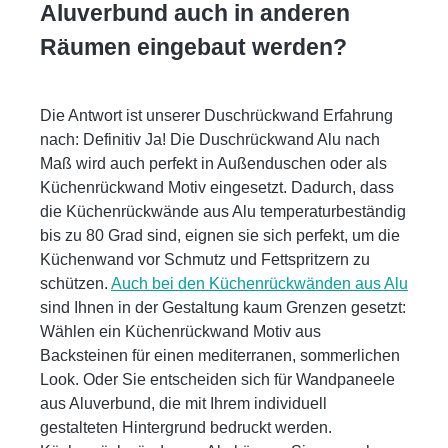
Aluverbund auch in anderen
Räumen eingebaut werden?
Die Antwort ist unserer Duschrückwand Erfahrung
nach: Definitiv Ja! Die Duschrückwand Alu nach
Maß wird auch perfekt in Außenduschen oder als
Küchenrückwand Motiv eingesetzt. Dadurch, dass
die Küchenrückwände aus Alu temperaturbeständig
bis zu 80 Grad sind, eignen sie sich perfekt, um die
Küchenwand vor Schmutz und Fettspritzern zu
schützen.
Auch bei den Küchenrückwänden aus Alu
sind Ihnen in der Gestaltung kaum Grenzen gesetzt:
Wählen ein Küchenrückwand Motiv aus
Backsteinen für einen mediterranen, sommerlichen
Look. Oder Sie entscheiden sich für Wandpaneele
aus Aluverbund, die mit Ihrem individuell
gestalteten Hintergrund bedruckt werden.