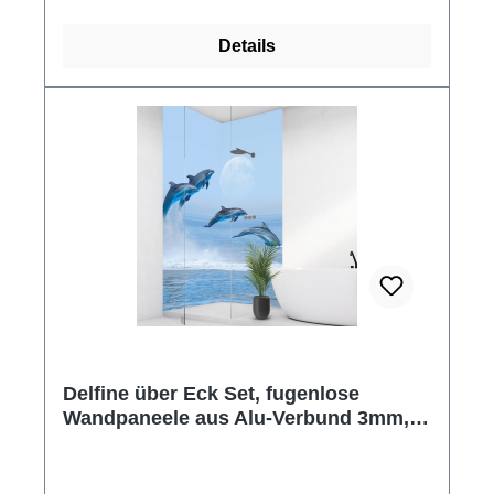
Details
Delfine über Eck Set, fugenlose
Wandpaneele aus Alu-Verbund 3mm,
Duschrückwand