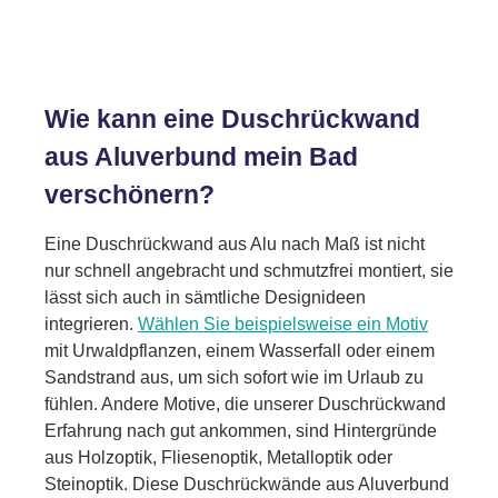
Wie kann eine Duschrückwand
aus Aluverbund mein Bad
verschönern?
Eine Duschrückwand aus Alu nach Maß ist nicht
nur schnell angebracht und schmutzfrei montiert, sie
lässt sich auch in sämtliche Designideen
integrieren.
Wählen Sie beispielsweise ein Motiv
mit Urwaldpflanzen, einem Wasserfall oder einem
Sandstrand aus, um sich sofort wie im Urlaub zu
fühlen. Andere Motive, die unserer Duschrückwand
Erfahrung nach gut ankommen, sind Hintergründe
aus Holzoptik, Fliesenoptik, Metalloptik oder
Steinoptik. Diese Duschrückwände aus Aluverbund