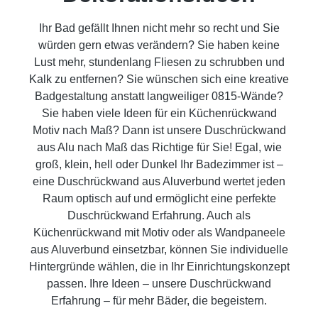
Ihr Bad gefällt Ihnen nicht mehr so recht und Sie
würden gern etwas verändern? Sie haben keine
Lust mehr, stundenlang Fliesen zu schrubben und
Kalk zu entfernen? Sie wünschen sich eine kreative
Badgestaltung anstatt langweiliger 0815-Wände?
Sie haben viele Ideen für ein Küchenrückwand
Motiv nach Maß? Dann ist unsere Duschrückwand
aus Alu nach Maß das Richtige für Sie! Egal, wie
groß, klein, hell oder Dunkel Ihr Badezimmer ist –
eine Duschrückwand aus Aluverbund wertet jeden
Raum optisch auf und ermöglicht eine perfekte
Duschrückwand Erfahrung. Auch als
Küchenrückwand mit Motiv oder als Wandpaneele
aus Aluverbund einsetzbar, können Sie individuelle
Hintergründe wählen, die in Ihr Einrichtungskonzept
passen. Ihre Ideen – unsere Duschrückwand
Erfahrung – für mehr Bäder, die begeistern.