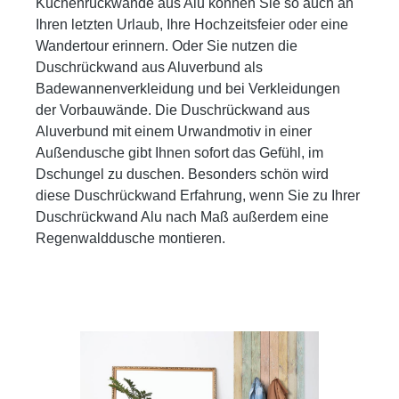
Küchenrückwände aus Alu können Sie so auch an
Ihren letzten Urlaub, Ihre Hochzeitsfeier oder eine
Wandertour erinnern. Oder Sie nutzen die
Duschrückwand aus Aluverbund als
Badewannenverkleidung und bei Verkleidungen
der Vorbauwände. Die Duschrückwand aus
Aluverbund mit einem Urwandmotiv in einer
Außendusche gibt Ihnen sofort das Gefühl, im
Dschungel zu duschen. Besonders schön wird
diese Duschrückwand Erfahrung, wenn Sie zu Ihrer
Duschrückwand Alu nach Maß außerdem eine
Regenwalddusche montieren.
Bildergalerie überspringen