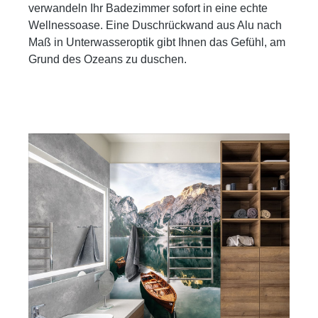
verwandeln Ihr Badezimmer sofort in eine echte
Wellnessoase. Eine Duschrückwand aus Alu nach
Maß in Unterwasseroptik gibt Ihnen das Gefühl, am
Grund des Ozeans zu duschen.