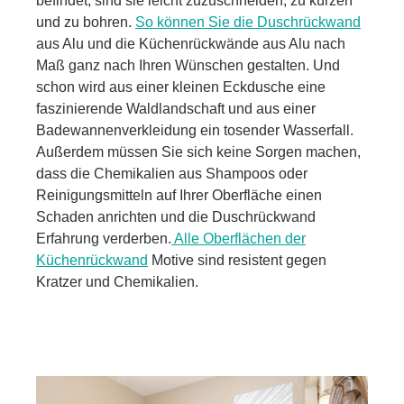
befindet, sind sie leicht zuzuschneiden, zu kürzen
und zu bohren.
So können Sie die Duschrückwand
aus Alu und die Küchenrückwände aus Alu nach
Maß ganz nach Ihren Wünschen gestalten. Und
schon wird aus einer kleinen Eckdusche eine
faszinierende Waldlandschaft und aus einer
Badewannenverkleidung ein tosender Wasserfall.
Außerdem müssen Sie sich keine Sorgen machen,
dass die Chemikalien aus Shampoos oder
Reinigungsmitteln auf Ihrer Oberfläche einen
Schaden anrichten und die Duschrückwand
Erfahrung verderben.
Alle Oberflächen der
Küchenrückwand
Motive sind resistent gegen
Kratzer und Chemikalien.