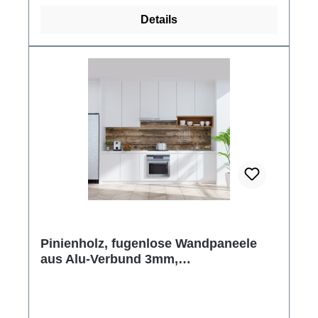
Details
Pinienholz, fugenlose Wandpaneele
aus Alu-Verbund 3mm,
Küchenrückwand