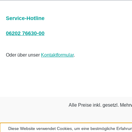
Service-Hotline
06202 76630-00
Oder über unser
Kontaktformular
.
Alle Preise inkl. gesetzl. Mehr
Diese Website verwendet Cookies, um eine bestmögliche Erfahrun