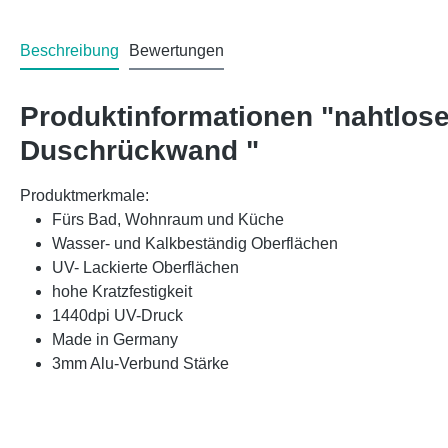
Beschreibung
Bewertungen
Produktinformationen "nahtlos
Duschrückwand "
Produktmerkmale:
Fürs Bad, Wohnraum und Küche
Wasser- und Kalkbeständig Oberflächen
UV- Lackierte Oberflächen
hohe Kratzfestigkeit
1440dpi UV-Druck
Made in Germany
3mm Alu-Verbund Stärke