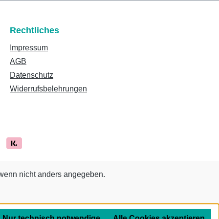
Rechtliches
Impressum
AGB
Datenschutz
Widerrufsbelehrungen
enn nicht anders angegeben.
Nur technisch notwendige
Alle Cookies akzeptieren