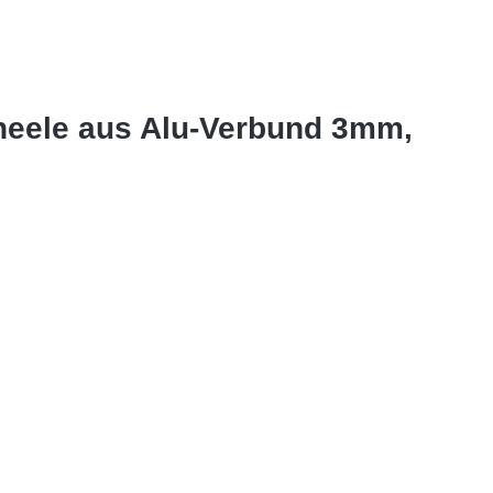
aneele aus Alu-Verbund 3mm,