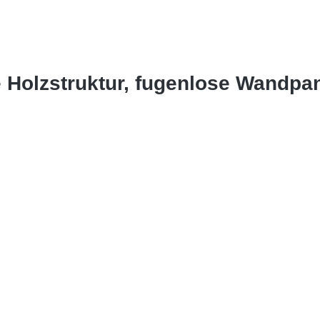
e Holzstruktur, fugenlose Wandp