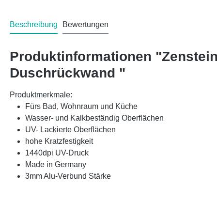
Beschreibung
Bewertungen
Produktinformationen "Zenstei
Duschrückwand "
Produktmerkmale:
Fürs Bad, Wohnraum und Küche
Wasser- und Kalkbeständig Oberflächen
UV- Lackierte Oberflächen
hohe Kratzfestigkeit
1440dpi UV-Druck
Made in Germany
3mm Alu-Verbund Stärke