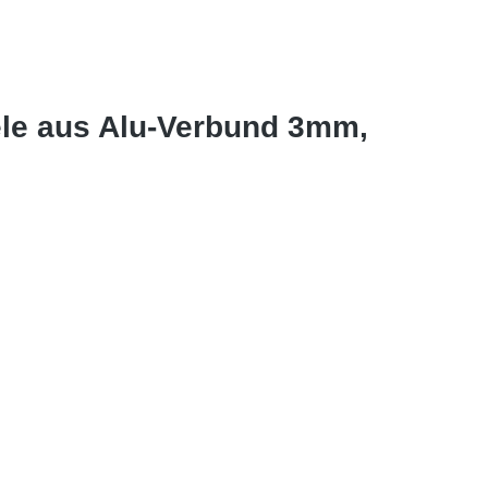
ele aus Alu-Verbund 3mm,