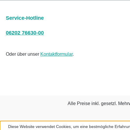
Service-Hotline
06202 76630-00
Oder über unser
Kontaktformular
.
Alle Preise inkl. gesetzl. Mehr
Diese Website verwendet Cookies, um eine bestmögliche Erfahrun