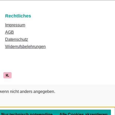
Rechtliches
Impressum
AGB
Datenschutz
Widerrufsbelehrungen
enn nicht anders angegeben.
Nur technisch notwendige
Alle Cookies akzeptieren