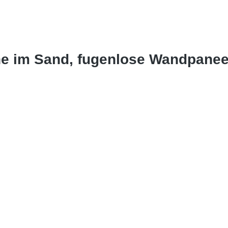
ne im Sand, fugenlose Wandpane