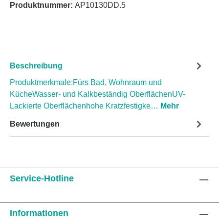
Produktnummer:
AP10130DD.5
Beschreibung
Produktmerkmale:Fürs Bad, Wohnraum und
KücheWasser- und Kalkbeständig OberflächenUV-
Lackierte Oberflächenhohe Kratzfestigke…
Mehr
Bewertungen
Service-Hotline
Informationen