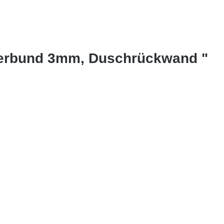
-Verbund 3mm, Duschrückwand "