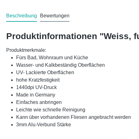
Beschreibung
Bewertungen
Produktinformationen "Weiss,
Produktmerkmale:
Fürs Bad, Wohnraum und Küche
Wasser- und Kalkbeständig Oberflächen
UV- Lackierte Oberflächen
hohe Kratzfestigkeit
1440dpi UV-Druck
Made in Germany
Einfaches anbringen
Leichte wie schnelle Reinigung
Kann über vorhandenen Fliesen angebracht werden
3mm Alu-Verbund Stärke