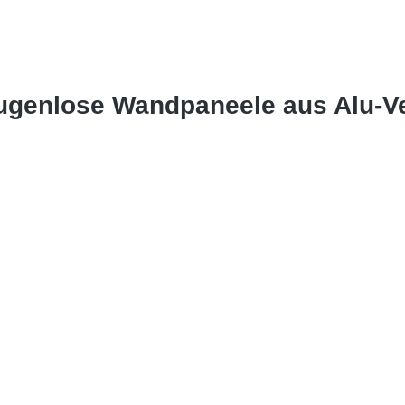
 fugenlose Wandpaneele aus Alu