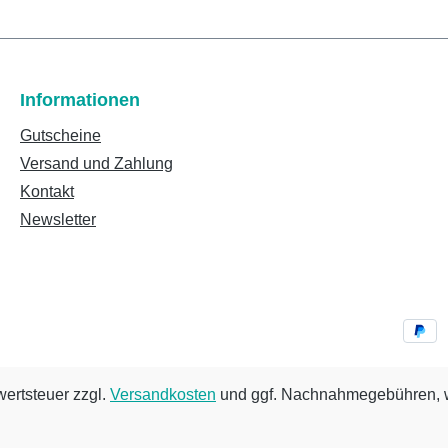
Informationen
Gutscheine
Versand und Zahlung
Kontakt
Newsletter
wertsteuer zzgl.
Versandkosten
und ggf. Nachnahmegebühren, w