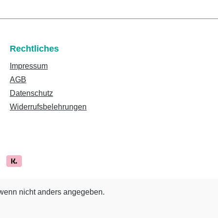
Rechtliches
Impressum
AGB
Datenschutz
Widerrufsbelehrungen
enn nicht anders angegeben.