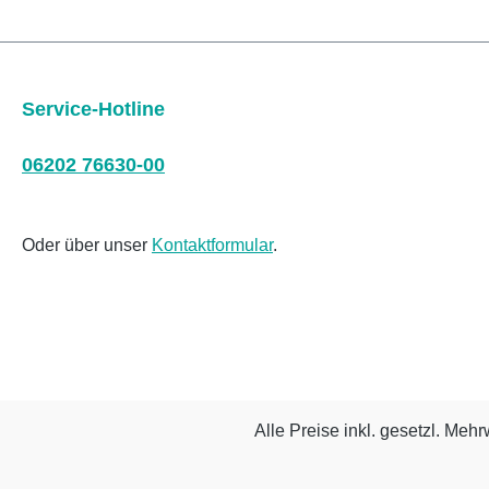
Service-Hotline
06202 76630-00
Oder über unser
Kontaktformular
.
Alle Preise inkl. gesetzl. Mehr