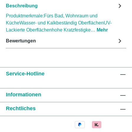
Beschreibung
Produktmerkmale:Fürs Bad, Wohnraum und
KücheWasser- und Kalkbeständig OberflächenUV-
Lackierte Oberflächenhohe Kratzfestigke…
Mehr
Bewertungen
Service-Hotline
Informationen
Rechtliches