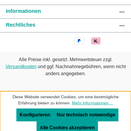
Informationen
Rechtliches
Alle Preise inkl. gesetzl. Mehrwertsteuer zzgl.
Versandkosten
und ggf. Nachnahmegebühren, wenn nicht
anders angegeben.
Diese Website verwendet Cookies, um eine bestmögliche
Erfahrung bieten zu können.
Mehr Informationen ...
Konfigurieren
Nur technisch notwendige
Alle Cookies akzeptieren