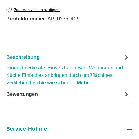
Zum Merkzettel hinzufügen
Produktnummer:
AP10275DD.9
Beschreibung
Produktmerkmale: Einsetzbar in Bad, Wohnraum und
Küche Einfaches anbringen durch großflächiges
Verkleben Leichte wie schnel…
Mehr
Bewertungen
Service-Hotline