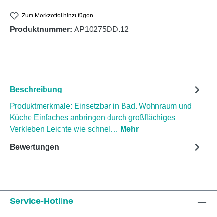
Zum Merkzettel hinzufügen
Produktnummer:
AP10275DD.12
Beschreibung
Produktmerkmale: Einsetzbar in Bad, Wohnraum und
Küche Einfaches anbringen durch großflächiges
Verkleben Leichte wie schnel…
Mehr
Bewertungen
Service-Hotline