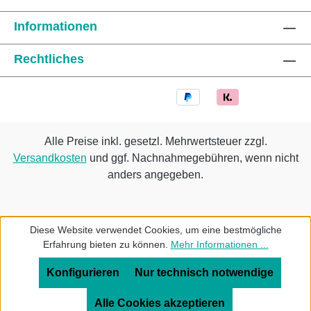
Informationen
Rechtliches
Alle Preise inkl. gesetzl. Mehrwertsteuer zzgl.
Versandkosten
und ggf. Nachnahmegebühren, wenn nicht
anders angegeben.
Diese Website verwendet Cookies, um eine bestmögliche
Erfahrung bieten zu können.
Mehr Informationen ...
Konfigurieren
Nur technisch notwendige
Alle Cookies akzeptieren