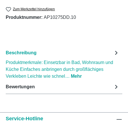
Zum Merkzettel hinzufügen
Produktnummer:
AP10275DD.10
Beschreibung
Produktmerkmale: Einsetzbar in Bad, Wohnraum und
Küche Einfaches anbringen durch großflächiges
Verkleben Leichte wie schnel…
Mehr
Bewertungen
Service-Hotline