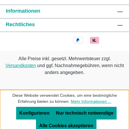
Informationen
Rechtliches
Alle Preise inkl. gesetzl. Mehrwertsteuer zzgl.
Versandkosten
und ggf. Nachnahmegebühren, wenn nicht
anders angegeben.
Diese Website verwendet Cookies, um eine bestmögliche
Erfahrung bieten zu können.
Mehr Informationen ...
Konfigurieren
Nur technisch notwendige
Alle Cookies akzeptieren