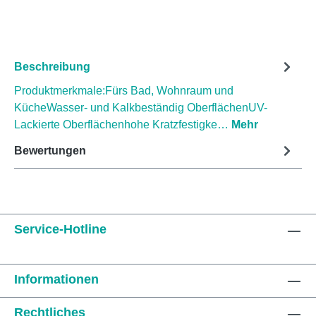
Beschreibung
Produktmerkmale:Fürs Bad, Wohnraum und
KücheWasser- und Kalkbeständig OberflächenUV-
Lackierte Oberflächenhohe Kratzfestigke…
Mehr
Bewertungen
Service-Hotline
Informationen
Rechtliches