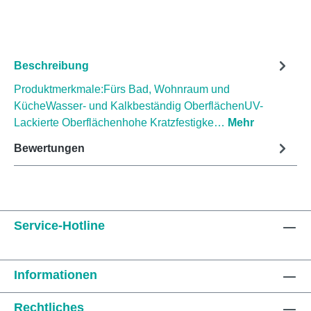
Beschreibung
Produktmerkmale:Fürs Bad, Wohnraum und
KücheWasser- und Kalkbeständig OberflächenUV-
Lackierte Oberflächenhohe Kratzfestigke…
Mehr
Bewertungen
Service-Hotline
Informationen
Rechtliches