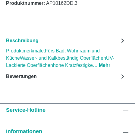
Produktnummer:
AP10162DD.3
Beschreibung
Produktmerkmale:Fürs Bad, Wohnraum und
KücheWasser- und Kalkbeständig OberflächenUV-
Lackierte Oberflächenhohe Kratzfestigke…
Mehr
Bewertungen
Service-Hotline
Informationen