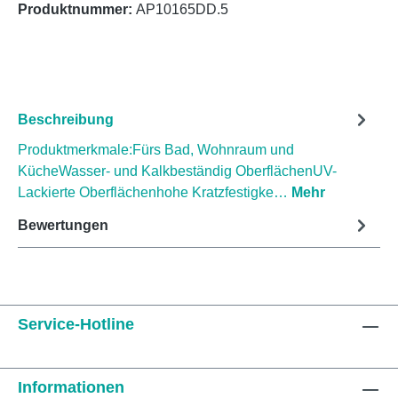
Produktnummer:
AP10165DD.5
Beschreibung
Produktmerkmale:Fürs Bad, Wohnraum und
KücheWasser- und Kalkbeständig OberflächenUV-
Lackierte Oberflächenhohe Kratzfestigke…
Mehr
Bewertungen
Service-Hotline
Informationen