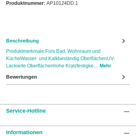
Produktnummer:
AP10124DD.1
Beschreibung
Produktmerkmale:Fürs Bad, Wohnraum und
KücheWasser- und Kalkbeständig OberflächenUV-
Lackierte Oberflächenhohe Kratzfestigke…
Mehr
Bewertungen
Service-Hotline
Informationen