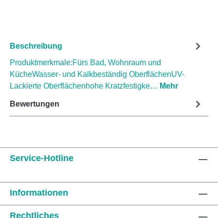
Beschreibung
Produktmerkmale:Fürs Bad, Wohnraum und
KücheWasser- und Kalkbeständig OberflächenUV-
Lackierte Oberflächenhohe Kratzfestigke…
Mehr
Bewertungen
Service-Hotline
Informationen
Rechtliches