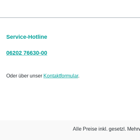
Service-Hotline
06202 76630-00
Oder über unser
Kontaktformular
.
Alle Preise inkl. gesetzl. Mehr