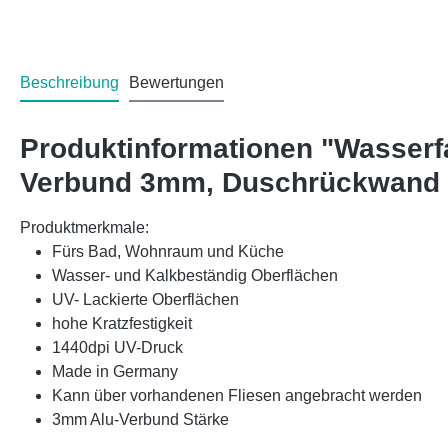
Beschreibung
Bewertungen
Produktinformationen "Wasserf
Verbund 3mm, Duschrückwand 
Produktmerkmale:
Fürs Bad, Wohnraum und Küche
Wasser- und Kalkbeständig Oberflächen
UV- Lackierte Oberflächen
hohe Kratzfestigkeit
1440dpi UV-Druck
Made in Germany
Kann über vorhandenen Fliesen angebracht werden
3mm Alu-Verbund Stärke