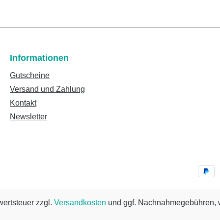
Informationen
Gutscheine
Versand und Zahlung
Kontakt
Newsletter
wertsteuer zzgl.
Versandkosten
und ggf. Nachnahmegebühren, w