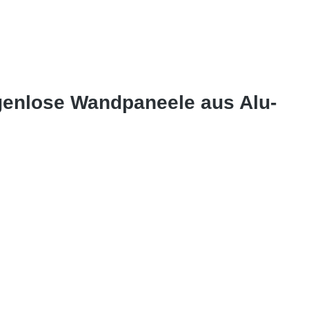
genlose Wandpaneele aus Alu-