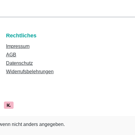
Rechtliches
Impressum
AGB
Datenschutz
Widerrufsbelehrungen
enn nicht anders angegeben.