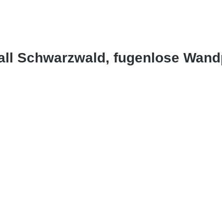
all Schwarzwald, fugenlose Wan