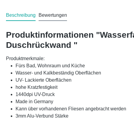
Beschreibung
Bewertungen
Produktinformationen "Wasserf
Duschrückwand "
Produktmerkmale:
Fürs Bad, Wohnraum und Küche
Wasser- und Kalkbeständig Oberflächen
UV- Lackierte Oberflächen
hohe Kratzfestigkeit
1440dpi UV-Druck
Made in Germany
Kann über vorhandenen Fliesen angebracht werden
3mm Alu-Verbund Stärke