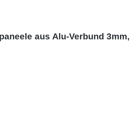
dpaneele aus Alu-Verbund 3mm,