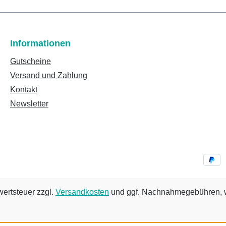
Informationen
Gutscheine
Versand und Zahlung
Kontakt
Newsletter
wertsteuer zzgl.
Versandkosten
und ggf. Nachnahmegebühren, w