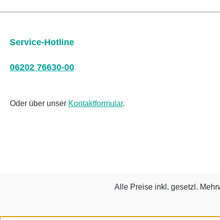
Service-Hotline
06202 76630-00
Oder über unser
Kontaktformular
.
Alle Preise inkl. gesetzl. Mehr