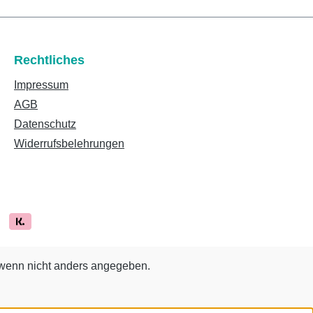
Rechtliches
Impressum
AGB
Datenschutz
Widerrufsbelehrungen
enn nicht anders angegeben.