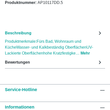
Produktnummer:
AP10117DD.5
Beschreibung
Produktmerkmale:Fürs Bad, Wohnraum und
KücheWasser- und Kalkbeständig OberflächenUV-
Lackierte Oberflächenhohe Kratzfestigke…
Mehr
Bewertungen
Service-Hotline
Informationen