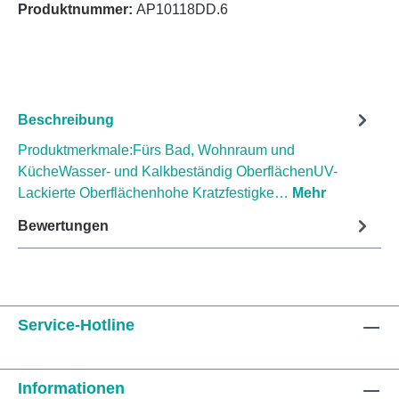
Produktnummer:
AP10118DD.6
Beschreibung
Produktmerkmale:Fürs Bad, Wohnraum und
KücheWasser- und Kalkbeständig OberflächenUV-
Lackierte Oberflächenhohe Kratzfestigke…
Mehr
Bewertungen
Service-Hotline
Informationen