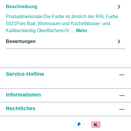
Beschreibung
Produktmerkmale:Die Farbe ist ähnlich der RAL Farbe
5021Fürs Bad, Wohnraum und KücheWasser- und
Kalkbeständig OberflächenUV-…
Mehr
Bewertungen
Service-Hotline
Informationen
Rechtliches