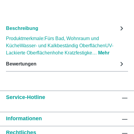
Beschreibung
Produktmerkmale:Fürs Bad, Wohnraum und
KücheWasser- und Kalkbeständig OberflächenUV-
Lackierte Oberflächenhohe Kratzfestigke…
Mehr
Bewertungen
Service-Hotline
Informationen
Rechtliches