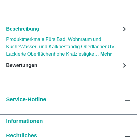
Beschreibung
Produktmerkmale:Fürs Bad, Wohnraum und
KücheWasser- und Kalkbeständig OberflächenUV-
Lackierte Oberflächenhohe Kratzfestigke…
Mehr
Bewertungen
Service-Hotline
Informationen
Rechtliches