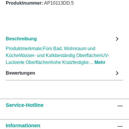
Produktnummer:
AP10113DD.5
Beschreibung
Produktmerkmale:Fürs Bad, Wohnraum und
KücheWasser- und Kalkbeständig OberflächenUV-
Lackierte Oberflächenhohe Kratzfestigke…
Mehr
Bewertungen
Service-Hotline
Informationen