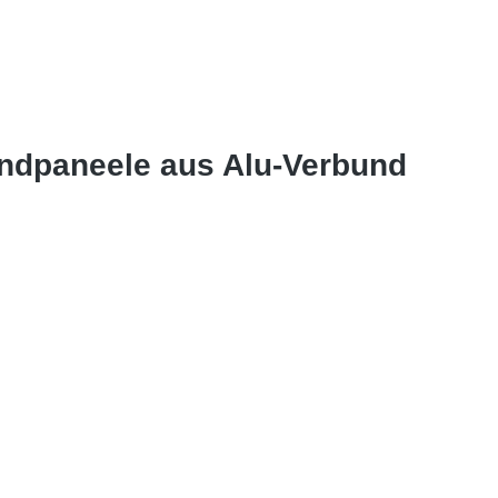
andpaneele aus Alu-Verbund