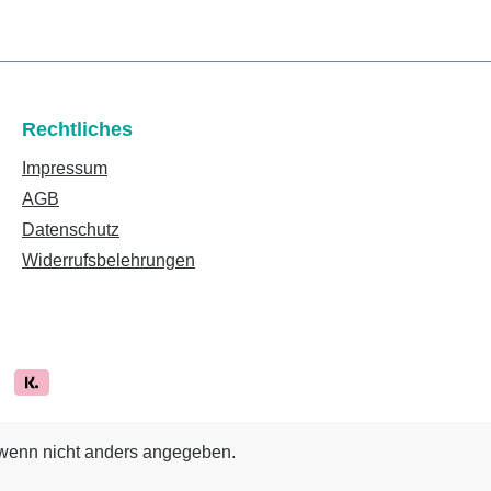
Rechtliches
Impressum
AGB
Datenschutz
Widerrufsbelehrungen
enn nicht anders angegeben.