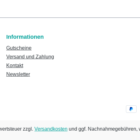
Informationen
Gutscheine
Versand und Zahlung
Kontakt
Newsletter
wertsteuer zzgl.
Versandkosten
und ggf. Nachnahmegebühren, w