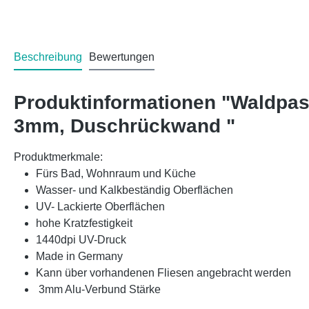
Beschreibung
Bewertungen
Produktinformationen "Waldpas
3mm, Duschrückwand "
Produktmerkmale:
Fürs Bad, Wohnraum und Küche
Wasser- und Kalkbeständig Oberflächen
UV- Lackierte Oberflächen
hohe Kratzfestigkeit
1440dpi UV-Druck
Made in Germany
Kann über vorhandenen Fliesen angebracht werden
3mm Alu-Verbund Stärke