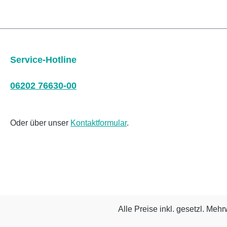
Service-Hotline
06202 76630-00
Oder über unser
Kontaktformular
.
Alle Preise inkl. gesetzl. Mehr