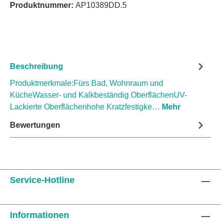
Produktnummer:
AP10389DD.5
Beschreibung
Produktmerkmale:Fürs Bad, Wohnraum und
KücheWasser- und Kalkbeständig OberflächenUV-
Lackierte Oberflächenhohe Kratzfestigke…
Mehr
Bewertungen
Service-Hotline
Informationen