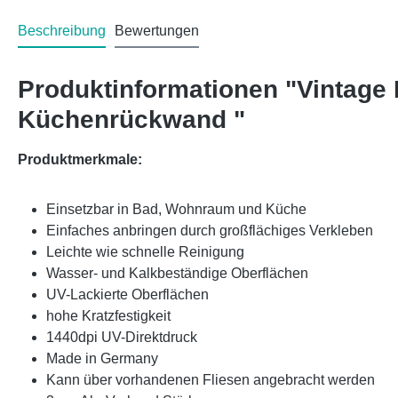
Beschreibung
Bewertungen
Produktinformationen "Vintage
Küchenrückwand "
Produktmerkmale:
Einsetzbar in Bad, Wohnraum und Küche
Einfaches anbringen durch großflächiges Verkleben
Leichte wie schnelle Reinigung
Wasser- und Kalkbeständige Oberflächen
UV-Lackierte Oberflächen
hohe Kratzfestigkeit
1440dpi UV-Direktdruck
Made in Germany
Kann über vorhandenen Fliesen angebracht werden