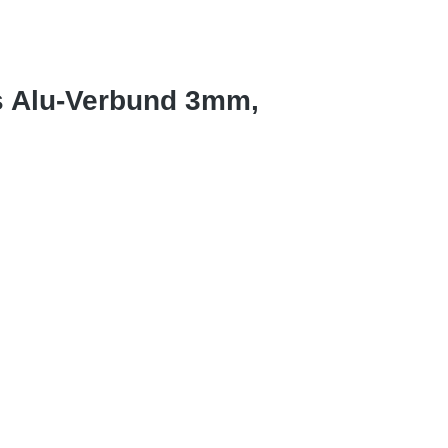
s Alu-Verbund 3mm,