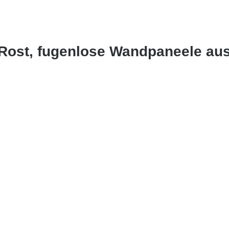
 Rost, fugenlose Wandpaneele au