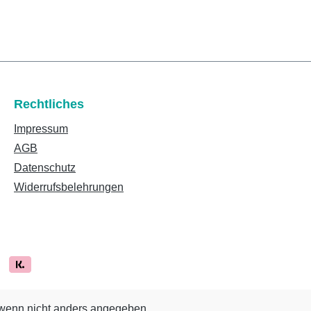
Rechtliches
Impressum
AGB
Datenschutz
Widerrufsbelehrungen
enn nicht anders angegeben.