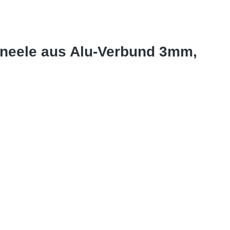
aneele aus Alu-Verbund 3mm,