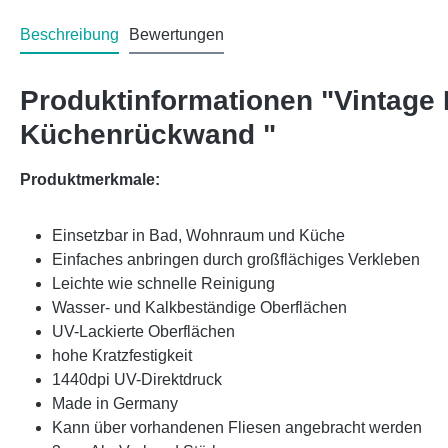
Beschreibung
Bewertungen
Produktinformationen "Vintage
Küchenrückwand "
Produktmerkmale:
Einsetzbar in Bad, Wohnraum und Küche
Einfaches anbringen durch großflächiges Verkleben
Leichte wie schnelle Reinigung
Wasser- und Kalkbeständige Oberflächen
UV-Lackierte Oberflächen
hohe Kratzfestigkeit
1440dpi UV-Direktdruck
Made in Germany
Kann über vorhandenen Fliesen angebracht werden