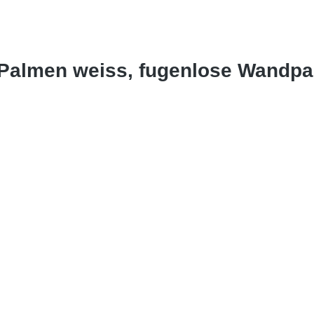
 Palmen weiss, fugenlose Wandp