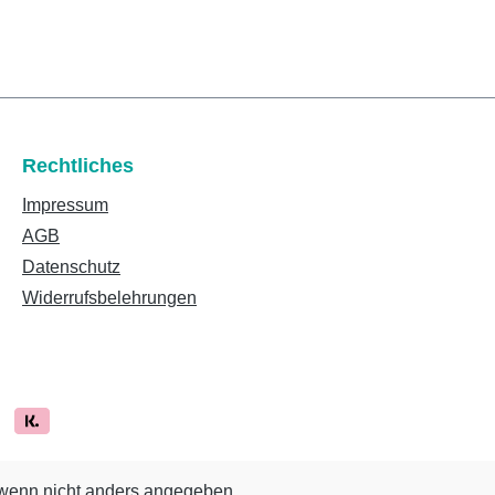
Rechtliches
Impressum
AGB
Datenschutz
Widerrufsbelehrungen
enn nicht anders angegeben.