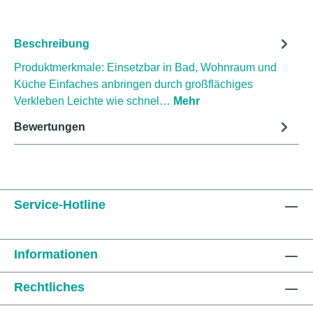
Beschreibung
Produktmerkmale: Einsetzbar in Bad, Wohnraum und
Küche Einfaches anbringen durch großflächiges
Verkleben Leichte wie schnel…
Mehr
Bewertungen
Service-Hotline
Informationen
Rechtliches