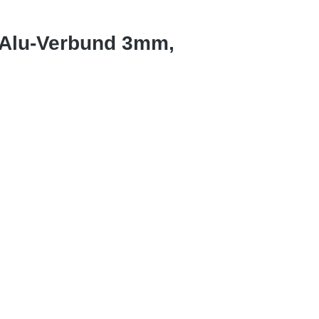
 Alu-Verbund 3mm,