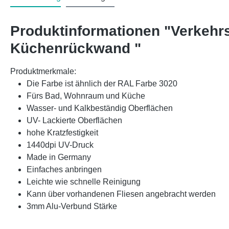
Produktinformationen "Verkehr
Küchenrückwand "
Produktmerkmale:
Die Farbe ist ähnlich der RAL Farbe 3020
Fürs Bad, Wohnraum und Küche
Wasser- und Kalkbeständig Oberflächen
UV- Lackierte Oberflächen
hohe Kratzfestigkeit
1440dpi UV-Druck
Made in Germany
Einfaches anbringen
Leichte wie schnelle Reinigung
Kann über vorhandenen Fliesen angebracht werden
3mm Alu-Verbund Stärke