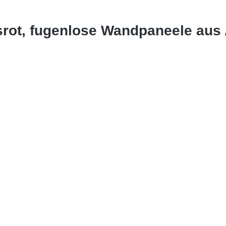
srot, fugenlose Wandpaneele aus