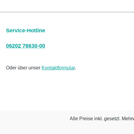
Service-Hotline
06202 76630-00
Oder über unser
Kontaktformular
.
Alle Preise inkl. gesetzl. Mehr