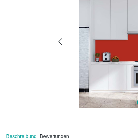
Beschreibung
Bewertungen