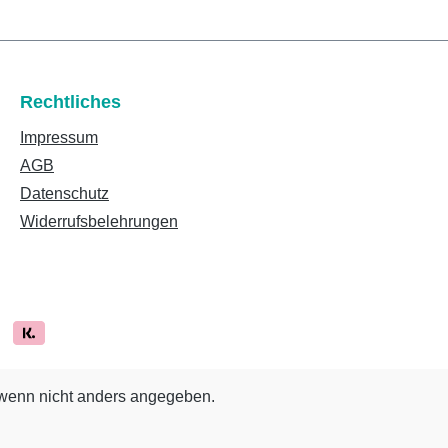
Rechtliches
Impressum
AGB
Datenschutz
Widerrufsbelehrungen
enn nicht anders angegeben.