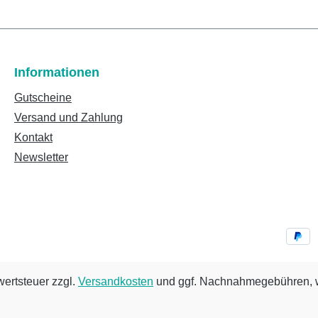
Informationen
Gutscheine
Versand und Zahlung
Kontakt
Newsletter
wertsteuer zzgl.
Versandkosten
und ggf. Nachnahmegebühren, w