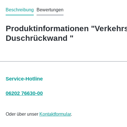
Beschreibung
Bewertungen
Produktinformationen "Verkehr
Duschrückwand "
Service-Hotline
06202 76630-00
Oder über unser
Kontaktformular
.