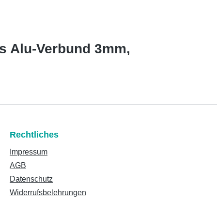
us Alu-Verbund 3mm,
Rechtliches
Impressum
AGB
Datenschutz
Widerrufsbelehrungen