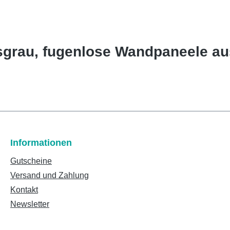
sgrau, fugenlose Wandpaneele a
Informationen
Gutscheine
Versand und Zahlung
Kontakt
Newsletter