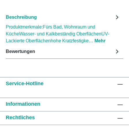
Beschreibung
Produktmerkmale:Fürs Bad, Wohnraum und
KücheWasser- und Kalkbeständig OberflächenUV-
Lackierte Oberflächenhohe Kratzfestigke…
Mehr
Bewertungen
Service-Hotline
Informationen
Rechtliches