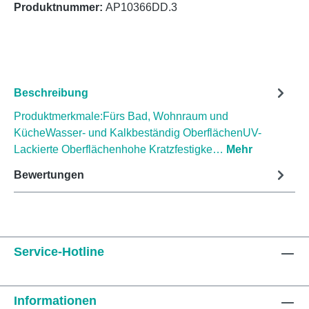
Produktnummer:
AP10366DD.3
Beschreibung
Produktmerkmale:Fürs Bad, Wohnraum und
KücheWasser- und Kalkbeständig OberflächenUV-
Lackierte Oberflächenhohe Kratzfestigke…
Mehr
Bewertungen
Service-Hotline
Informationen