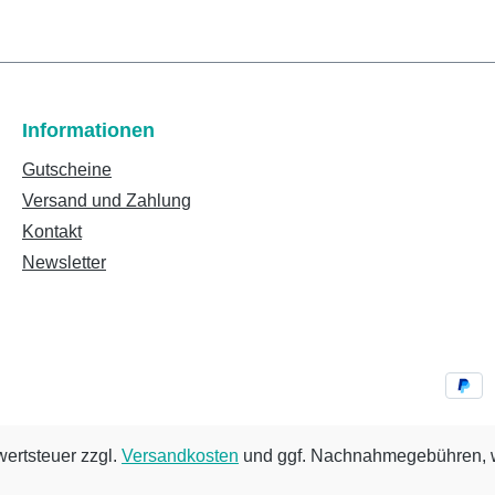
Informationen
Gutscheine
Versand und Zahlung
Kontakt
Newsletter
wertsteuer zzgl.
Versandkosten
und ggf. Nachnahmegebühren, w