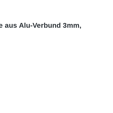
le aus Alu-Verbund 3mm,