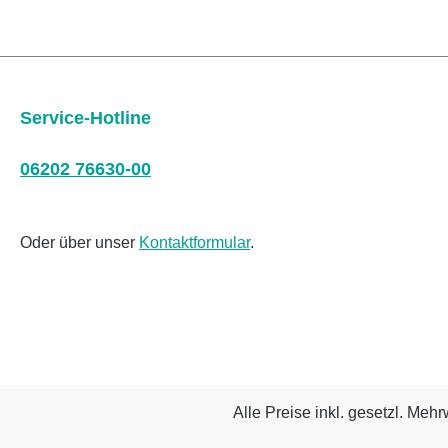
Service-Hotline
06202 76630-00
Oder über unser
Kontaktformular
.
Alle Preise inkl. gesetzl. Mehr