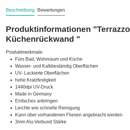
Beschreibung
Bewertungen
Produktinformationen "Terrazz
Küchenrückwand "
Produktmerkmale:
Fürs Bad, Wohnraum und Küche
Wasser- und Kalkbeständig Oberflächen
UV- Lackierte Oberflächen
hohe Kratzfestigkeit
1440dpi UV-Druck
Made in Germany
Einfaches anbringen
Leichte wie schnelle Reinigung
Kann über vorhandenen Fliesen angebracht werden
3mm Alu-Verbund Stärke