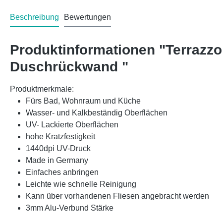
Beschreibung
Bewertungen
Produktinformationen "Terrazz
Duschrückwand "
Produktmerkmale:
Fürs Bad, Wohnraum und Küche
Wasser- und Kalkbeständig Oberflächen
UV- Lackierte Oberflächen
hohe Kratzfestigkeit
1440dpi UV-Druck
Made in Germany
Einfaches anbringen
Leichte wie schnelle Reinigung
Kann über vorhandenen Fliesen angebracht werden
3mm Alu-Verbund Stärke