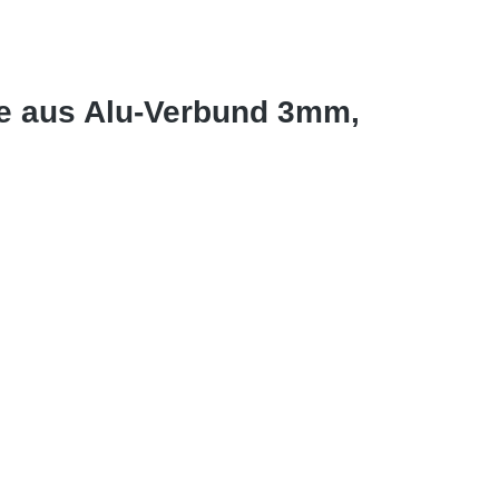
le aus Alu-Verbund 3mm,