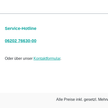
Service-Hotline
06202 76630-00
Oder über unser
Kontaktformular
.
Alle Preise inkl. gesetzl. Mehr