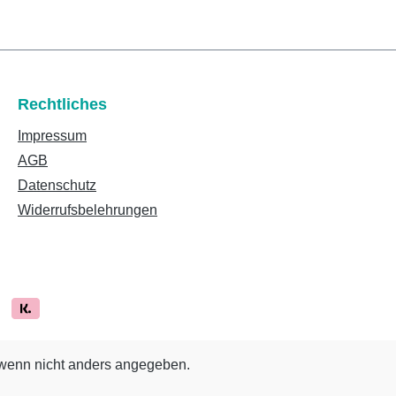
Rechtliches
Impressum
AGB
Datenschutz
Widerrufsbelehrungen
enn nicht anders angegeben.