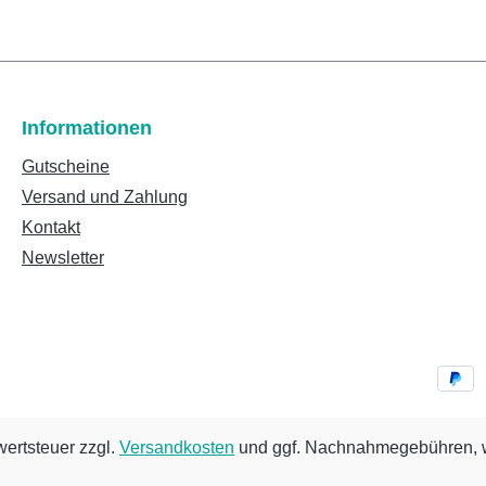
Informationen
Gutscheine
Versand und Zahlung
Kontakt
Newsletter
wertsteuer zzgl.
Versandkosten
und ggf. Nachnahmegebühren, w