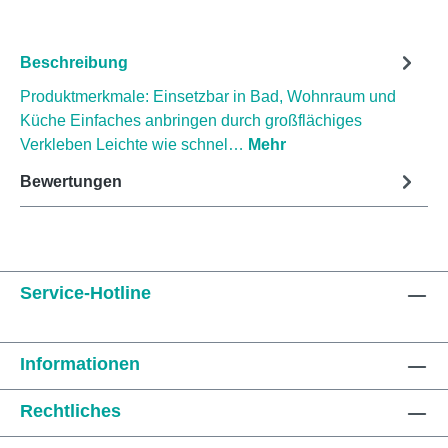
Beschreibung
Produktmerkmale: Einsetzbar in Bad, Wohnraum und
Küche Einfaches anbringen durch großflächiges
Verkleben Leichte wie schnel…
Mehr
Bewertungen
Service-Hotline
Informationen
Rechtliches