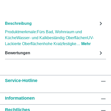
Beschreibung
Produktmerkmale:Fürs Bad, Wohnraum und
KücheWasser- und Kalkbeständig OberflächenUV-
Lackierte Oberflächenhohe Kratzfestigke…
Mehr
Bewertungen
Service-Hotline
Informationen
Rechtliches