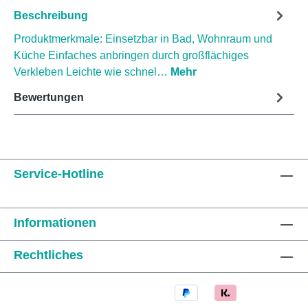
Beschreibung
Produktmerkmale: Einsetzbar in Bad, Wohnraum und
Küche Einfaches anbringen durch großflächiges
Verkleben Leichte wie schnel…
Mehr
Bewertungen
Service-Hotline
Informationen
Rechtliches