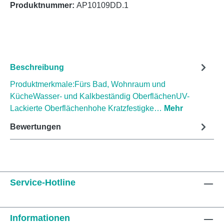
Produktnummer:
AP10109DD.1
Beschreibung
Produktmerkmale:Fürs Bad, Wohnraum und
KücheWasser- und Kalkbeständig OberflächenUV-
Lackierte Oberflächenhohe Kratzfestigke…
Mehr
Bewertungen
Service-Hotline
Informationen