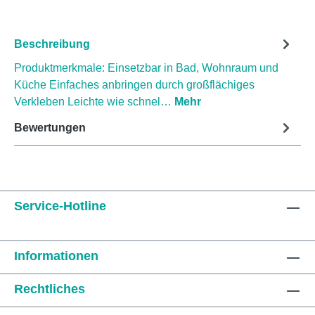
Beschreibung
Produktmerkmale: Einsetzbar in Bad, Wohnraum und
Küche Einfaches anbringen durch großflächiges
Verkleben Leichte wie schnel…
Mehr
Bewertungen
Service-Hotline
Informationen
Rechtliches