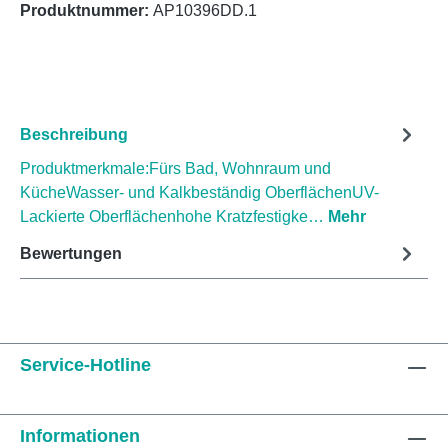
Produktnummer:
AP10396DD.1
Beschreibung
Produktmerkmale:Fürs Bad, Wohnraum und
KücheWasser- und Kalkbeständig OberflächenUV-
Lackierte Oberflächenhohe Kratzfestigke…
Mehr
Bewertungen
Service-Hotline
Informationen