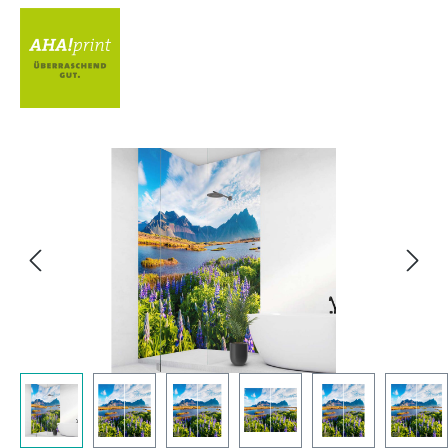
Bildergalerie überspringen