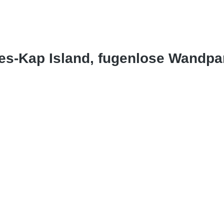
es-Kap Island, fugenlose Wandp