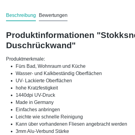
Beschreibung
Bewertungen
Produktinformationen "Stokksn
Duschrückwand"
Produktmerkmale:
Fürs Bad, Wohnraum und Küche
Wasser- und Kalkbeständig Oberflächen
UV- Lackierte Oberflächen
hohe Kratzfestigkeit
1440dpi UV-Druck
Made in Germany
Einfaches anbringen
Leichte wie schnelle Reinigung
Kann über vorhandenen Fliesen angebracht werden
3mm Alu-Verbund Stärke