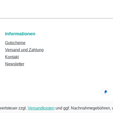
Informationen
Gutscheine
Versand und Zahlung
Kontakt
Newsletter
wertsteuer zzgl.
Versandkosten
und ggf. Nachnahmegebühren, w