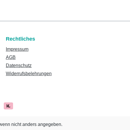
Rechtliches
Impressum
AGB
Datenschutz
Widerrufsbelehrungen
enn nicht anders angegeben.