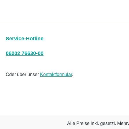
Service-Hotline
06202 76630-00
Oder über unser
Kontaktformular
.
Alle Preise inkl. gesetzl. Mehr