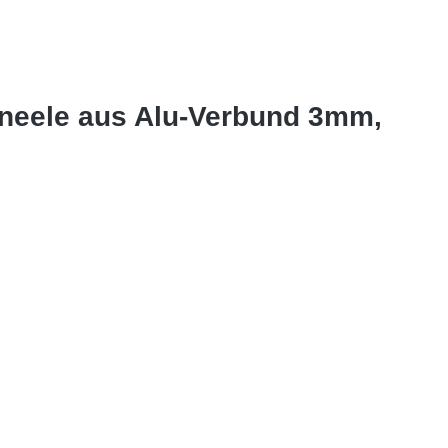
aneele aus Alu-Verbund 3mm,