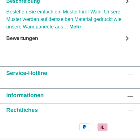
Beschreibung
Bestellen Sie einfach ein Muster Ihrer Wahl. Unsere
Muster werden auf demselben Material gedruckt wie
unsere Wandpaneele aus…
Mehr
Bewertungen
Service-Hotline
Informationen
Rechtliches