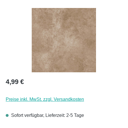
Bildergalerie überspringen
Regulärer Preis:
4,99 €
Preise inkl. MwSt. zzgl. Versandkosten
Sofort verfügbar, Lieferzeit: 2-5 Tage