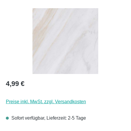
Bildergalerie überspringen
Regulärer Preis:
4,99 €
Preise inkl. MwSt. zzgl. Versandkosten
Sofort verfügbar, Lieferzeit: 2-5 Tage