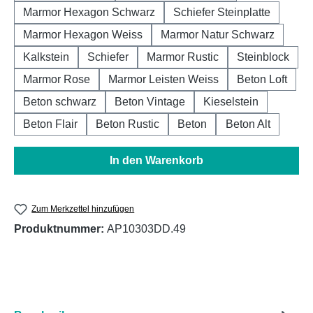
Marmor Hexagon Schwarz
Schiefer Steinplatte
Marmor Hexagon Weiss
Marmor Natur Schwarz
Kalkstein
Schiefer
Marmor Rustic
Steinblock
Marmor Rose
Marmor Leisten Weiss
Beton Loft
Beton schwarz
Beton Vintage
Kieselstein
Beton Flair
Beton Rustic
Beton
Beton Alt
In den Warenkorb
Zum Merkzettel hinzufügen
Produktnummer:
AP10303DD.49