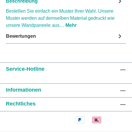
Beschreibung
Bestellen Sie einfach ein Muster Ihrer Wahl. Unsere
Muster werden auf demselben Material gedruckt wie
unsere Wandpaneele aus…
Mehr
Bewertungen
Service-Hotline
Informationen
Rechtliches